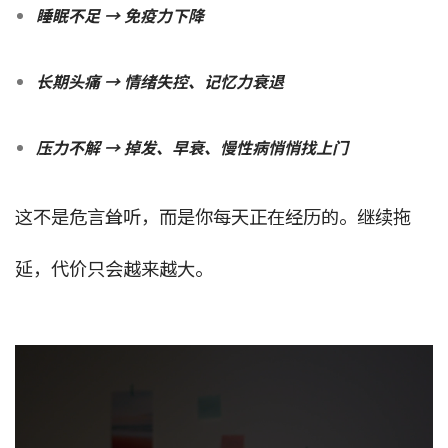
睡眠不足 → 免疫力下降
长期头痛 → 情绪失控、记忆力衰退
压力不解 → 掉发、早衰、慢性病悄悄找上门
这不是危言耸听，而是你每天正在经历的。
继续拖
延，代价只会越来越大。