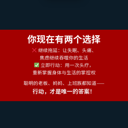
你现在有两个选择
继续拖延：让失眠、头痛、
焦虑继续吞噬你的生活
立即行动：用一次头疗，
重新掌握身体与生活的掌控权
聪明的老板、妈妈、上班族都知道——
行动，才是唯一的答案！