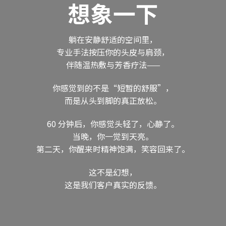
想象一下
躺在安静舒适的空间里，
专业手法按压你的头皮与肩颈，
伴随温热敷与芳香疗法——
你感觉到的不是“短暂的舒服”，
而是从头到脚的真正放松。
60 分钟后，你感觉头轻了，心静了。
当晚，你一觉到天亮。
第二天，你醒来时精神饱满，笑容回来了。
这不是幻想，
这是我们客户真实的反馈。