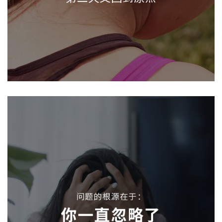
问题的根源在于：
你一直忽略了