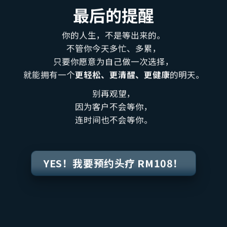
最后的提醒
你的人生，不是等出来的。
不管你今天多忙、多累，
只要你愿意为自己做一次选择，
就能拥有一个
更轻松、更清醒、更健康
的明天。
别再观望，
因为客户不会等你，
连时间也不会等你。
YES！我要预约头疗 RM108！