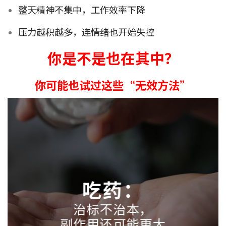
整天精神不集中，工作效率下降
压力越积越多，连情绪也开始失控
你是不是也在其中？
你可能也试过这些“无效方法”
吃药：
治标不治本，
副作用还可能更大