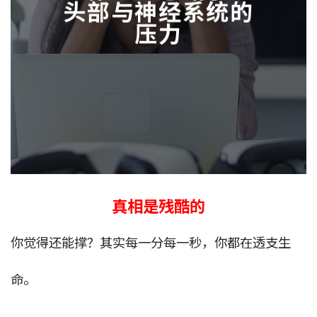
头部与神经系统的
压力
真相是残酷的
你觉得还能撑？其实每一分每一秒，你都在透支生
命。