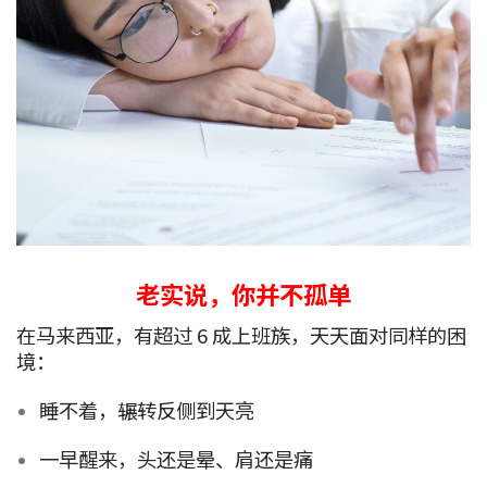
老实说，你并不孤单
在马来西亚，有超过 6 成上班族，天天面对同样的困
境：
睡不着，辗转反侧到天亮
一早醒来，头还是晕、肩还是痛