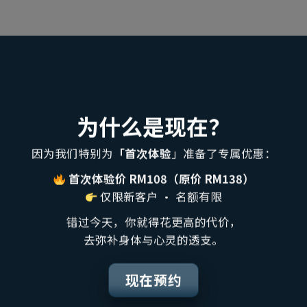
为什么是现在？
因为我们特别为
「首次体验
」准备了专属优惠：
首次体验价 RM108（原价 RM138）
仅限新客户 · 名额有限
错过今天，你就得花更高的代价，
去弥补身体与心灵的透支。
现在预约